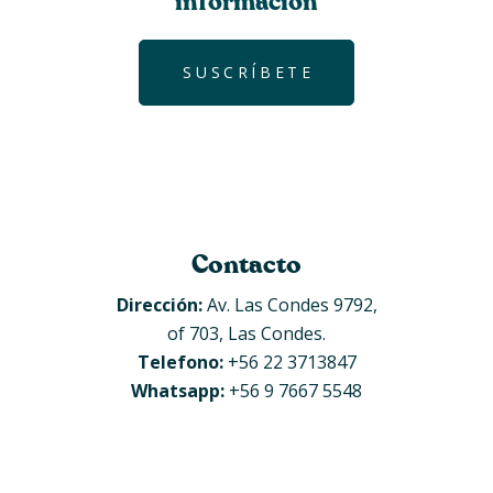
información
SUSCRÍBETE
Contacto
Dirección:
Av. Las Condes 9792,
of 703, Las Condes.
Telefono:
+56 22 3713847
Whatsapp:
+56 9 7667 5548