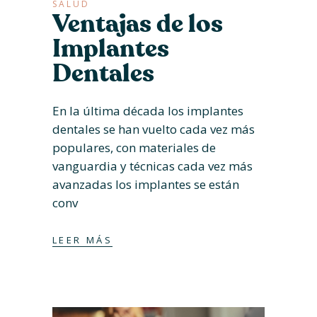
SALUD
Ventajas de los
Implantes
Dentales
En la última década los implantes
dentales se han vuelto cada vez más
populares, con materiales de
vanguardia y técnicas cada vez más
avanzadas los implantes se están
conv
LEER MÁS