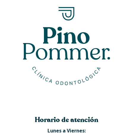
Horario de atención
Lunes a Viernes: