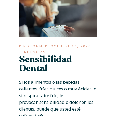
PINOPOMMER
OCTUBRE 16, 2020
TENDENCIAS
Sensibilidad
Dental
Si los alimentos o las bebidas
calientes, frías dulces o muy ácidas, o
si respirar aire frío, le
provocan sensibilidad o dolor en los
dientes, puede que usted esté
sufriendo�