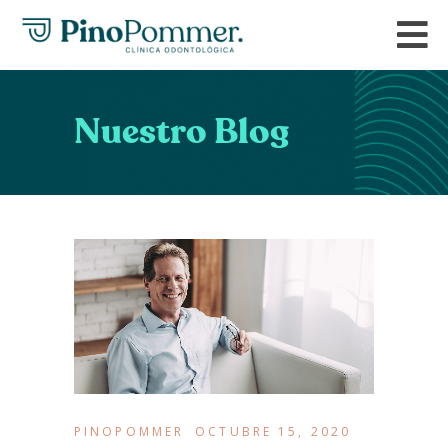
Nuestro Blog
PINOPOMMER
OCTUBRE 15, 2020