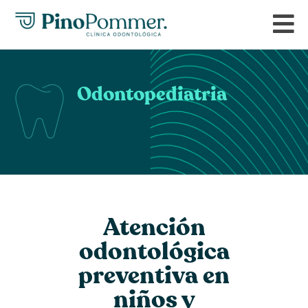
Odontopediatria
Atención
odontológica
preventiva en
niños y