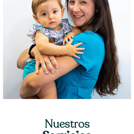
Nuestros