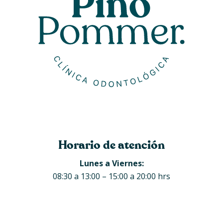
Horario de atención
Lunes a Viernes:
08:30 a 13:00 – 15:00 a 20:00 hrs