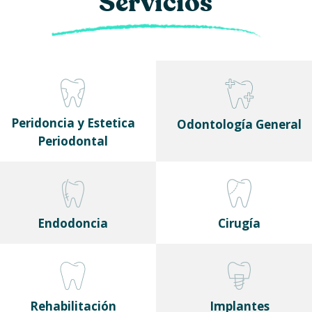
Servicios
Peridoncia y Estetica
Odontología General
Periodontal
Endodoncia
Cirugía
Rehabilitación
Implantes