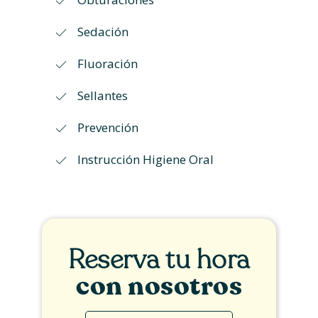
Sedación
Fluoración
Sellantes
Prevención
Instrucción Higiene Oral
Reserva tu hora
con nosotros