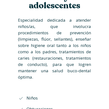
adolescentes
Especialidad dedicada a atender
niños/as, que involucra
procedimientos de prevención
(limpiezas, flúor, sellantes), enseñar
sobre higiene oral tanto a los niños
como a los padres, tratamientos de
caries (restauraciones, tratamientos
de conducto), para que logren
mantener una salud buco-dental
óptima.
Niños
Obturaciones