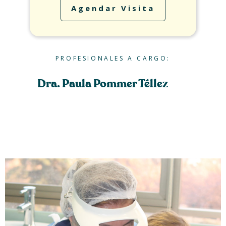
Agendar Visita
PROFESIONALES A CARGO:
Dra. Paula Pommer Téllez