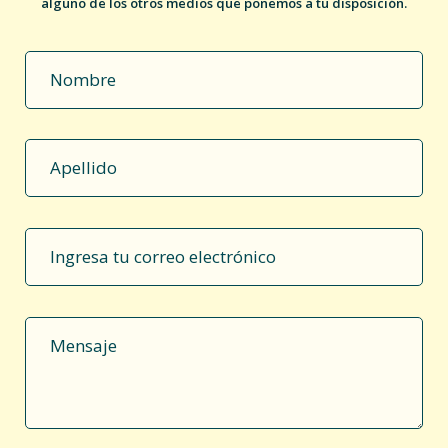
alguno de los otros medios que ponemos a tu disposición.