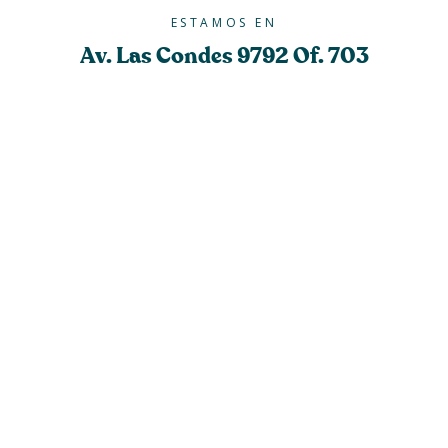
ESTAMOS EN
Av. Las Condes 9792 Of. 703