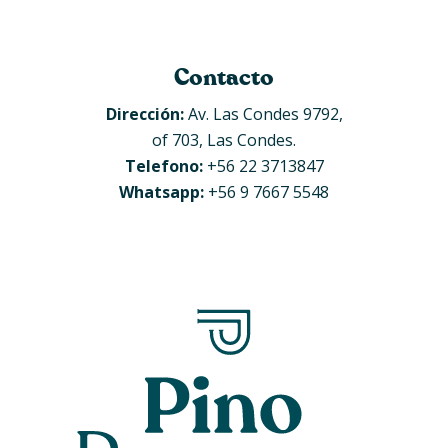
Contacto
Dirección:
Av. Las Condes 9792,
of 703, Las Condes.
Telefono:
+56 22 3713847
Whatsapp:
+56 9 7667 5548