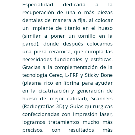
Especialidad dedicada a la
recuperación de una o más piezas
dentales de manera a fija, al colocar
un implante de titanio en el hueso
(similar a poner un tornillo en la
pared), donde después colocamos
una pieza cerámica, que cumpla las
necesidades funcionales y estéticas.
Gracias a la complementación de la
tecnología Cerec, L-PRF y Sticky Bone
(plasma rico en fibrina para ayudar
en la cicatrización y generación de
hueso de mejor calidad), Scanners
(Radiografías 3D) y Guías quirúrgicas
confeccionadas con impresión láser,
logramos tratamientos mucho más
precisos, con resultados más