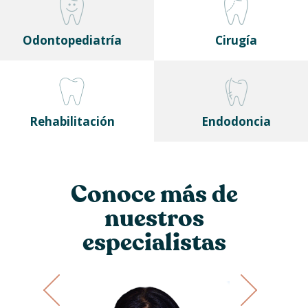
Odontopediatría
Cirugía
Rehabilitación
Endodoncia
Conoce más de
nuestros
especialistas