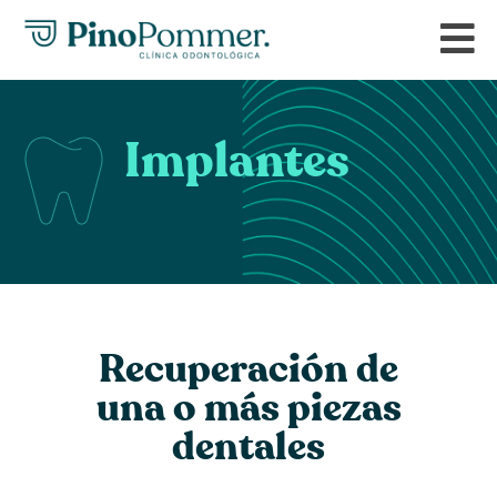
Implantes
Recuperación de
una o más piezas
dentales