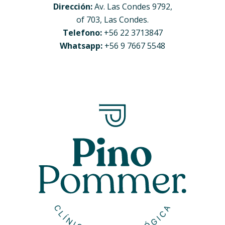
Dirección:
Av. Las Condes 9792,
of 703, Las Condes.
Telefono:
+56 22 3713847
Whatsapp:
+56 9 7667 5548