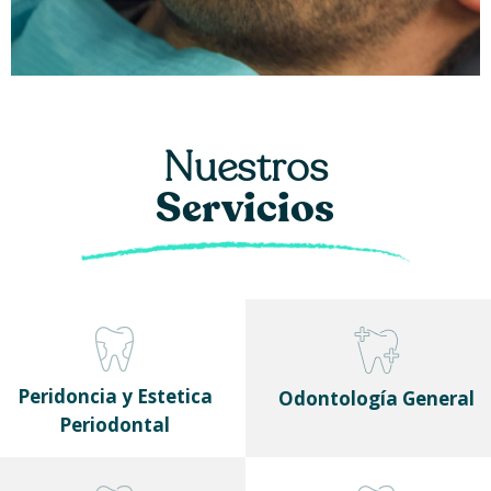
Nuestros
Servicios
Peridoncia y Estetica
Odontología General
Periodontal