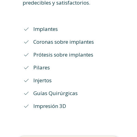
predecibles y satisfactorios.
Implantes
Coronas sobre implantes
Prótesis sobre implantes
Pilares
Injertos
Guías Quirúrgicas
Impresión 3D